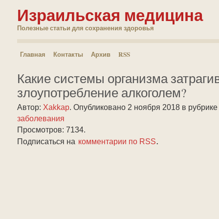
Израильская медицина
Полезные статьи для сохранения здоровья
Главная
Контакты
Архив
RSS
Какие системы организма затраги
злоупотребление алкоголем?
Автор:
Xakkap
.
Опубликовано 2 ноября 2018
в рубрик
заболевания
Просмотров: 7134.
.
Подписаться на
комментарии по RSS