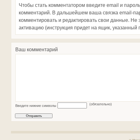
Чтобы стать комментатором введите email и парол
комментарий. В дальшейшем ваша связка email-пар
комментировать и редактировать свои данные. Не 
активацию (инструкция придет на ящик, указанный 
Ваш комментарий
(обязательно)
Введите нижние символы