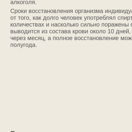
алкоголя.
Сроки восстановления организма индивиду
от того, как долго человек употреблял спирт
количествах и насколько сильно поражены 
выводится из состава крови около 10 дней, 
через месяц, а полное восстановление мож
полугода.