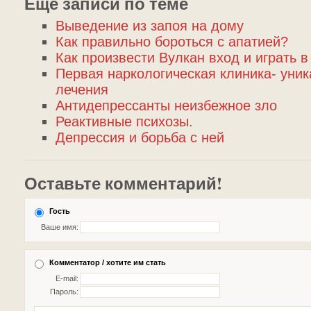
Еще записи по теме
Выведение из запоя на дому
Как правильно бороться с апатией?
Как произвести Вулкан вход и играть 
Первая наркологическая клиника- уни
лечения
Антидепрессанты неизбежное зло
Реактивные психозы.
Депрессия и борьба с ней
Оставьте комментарий!
Гость
Ваше имя:
Комментатор / хотите им стать
E-mail:
Пароль: